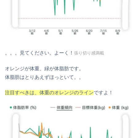
。。。見てください。よーく！
張り切り感満載
オレンジが体重、緑が体脂肪です。
体脂肪はとりあえずほっといて。。
注目すべきは、体重のオレンジのライン
ですよ！