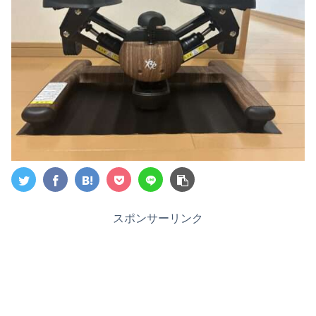
スポンサーリンク