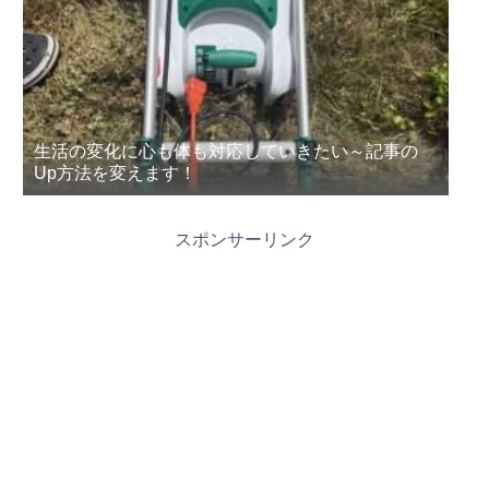
生活の変化に心も体も対応していきたい～記事の
Up方法を変えます！
スポンサーリンク