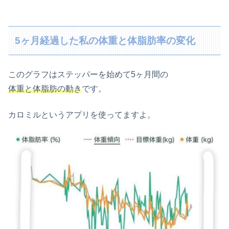
5ヶ月経過した私の体重と体脂肪率の変化
このグラフはステッパーを始めて5ヶ月間の
体重と体脂肪の動き
です。
カロミルというアプリを使ってますよ。