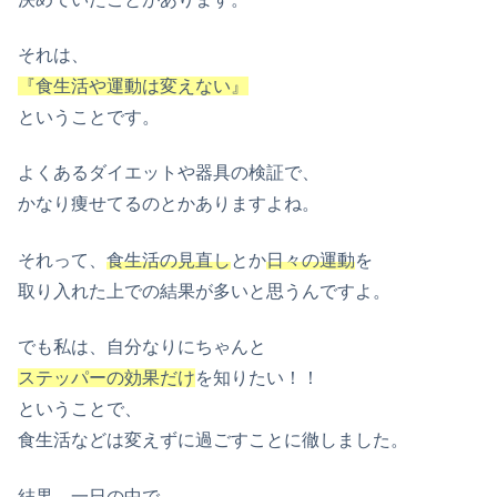
それは、
『食生活や運動は変えない』
ということです。
よくあるダイエットや器具の検証で、
かなり痩せてるのとかありますよね。
それって、
食生活の見直し
とか
日々の運動
を
取り入れた上での結果が多いと思うんですよ。
でも私は、自分なりにちゃんと
ステッパーの効果だけ
を知りたい！！
ということで、
食生活などは変えずに過ごすことに徹しました。
結果、一日の中で、