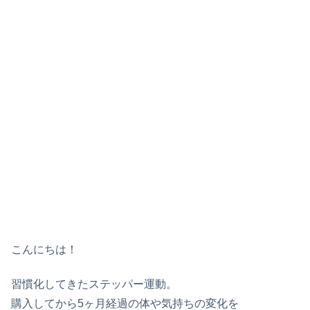
こんにちは！
習慣化してきたステッパー運動。
購入してから5ヶ月経過の体や気持ちの変化を