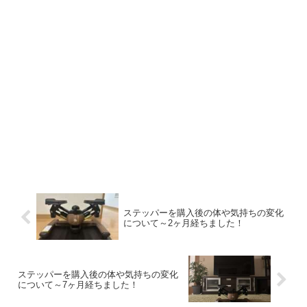
ステッパーを購入後の体や気持ちの変化
について～2ヶ月経ちました！
ステッパーを購入後の体や気持ちの変化
について～7ヶ月経ちました！