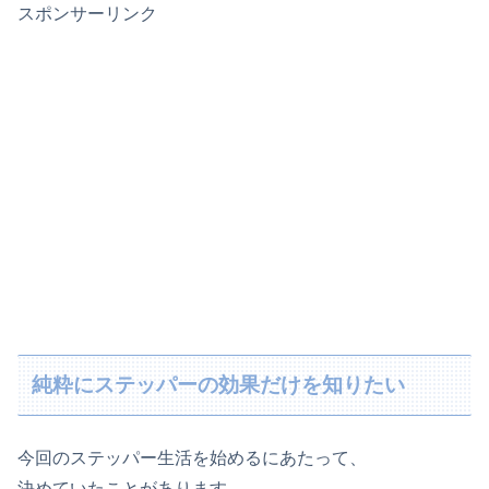
スポンサーリンク
純粋にステッパーの効果だけを知りたい
今回のステッパー生活を始めるにあたって、
決めていたことがあります。