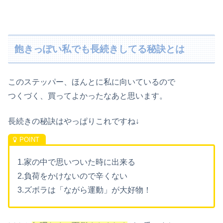
飽きっぽい私でも長続きしてる秘訣とは
このステッパー、ほんとに私に向いているので
つくづく、買ってよかったなあと思います。
長続きの秘訣はやっぱりこれですね↓
1.家の中で思いついた時に出来る
2.負荷をかけないので辛くない
3.ズボラは「ながら運動」が大好物！