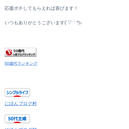
応援ポチしてもらえれば喜びます！
いつもありがとうございます(´▽｀*)♪
50歳代ランキング
にほんブログ村