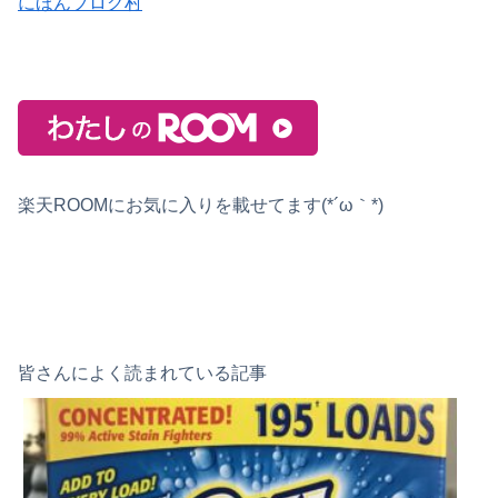
にほんブログ村
楽天ROOMにお気に入りを載せてます(*´ω｀*)
皆さんによく読まれている記事