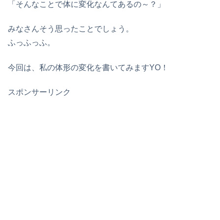
「そんなことで体に変化なんてあるの～？」
みなさんそう思ったことでしょう。
ふっふっふ。
今回は、私の体形の変化を書いてみますYO！
スポンサーリンク