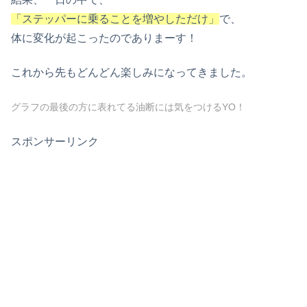
「ステッパーに乗ることを増やしただけ」
で、
体に変化が起こったのでありまーす！
これから先もどんどん楽しみになってきました。
グラフの最後の方に表れてる油断には気をつけるYO！
スポンサーリンク