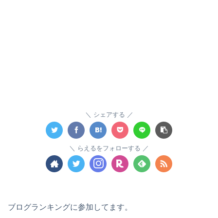
シェアする
らえるをフォローする
ブログランキングに参加してます。