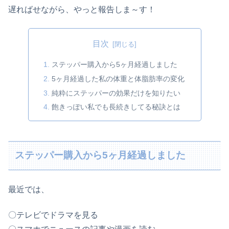
遅ればせながら、やっと報告しま～す！
目次
ステッパー購入から5ヶ月経過しました
5ヶ月経過した私の体重と体脂肪率の変化
純粋にステッパーの効果だけを知りたい
飽きっぽい私でも長続きしてる秘訣とは
ステッパー購入から5ヶ月経過しました
最近では、
〇テレビでドラマを見る