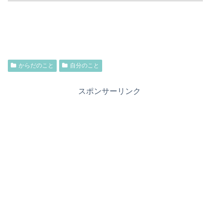
からだのこと
自分のこと
スポンサーリンク