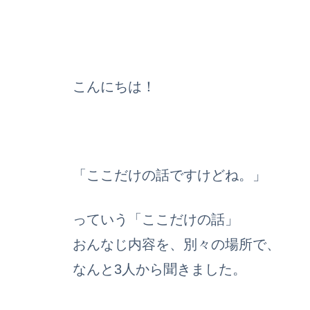
こんにちは！
「ここだけの話ですけどね。」
っていう「ここだけの話」
おんなじ内容を、別々の場所で、
なんと3人から聞きました。