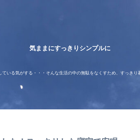
気ままにすっきりシンプルに
している気がする・・・そんな生活の中の無駄をなくすため、すっきり