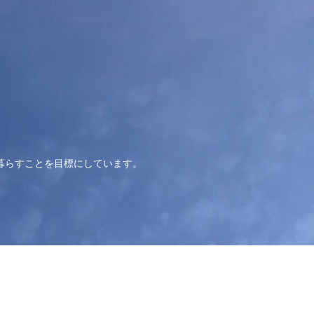
暮らすことを目標にしています。