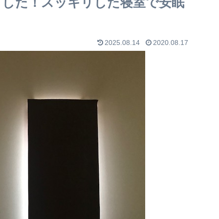
ました！スッキリした寝室で安眠
2025.08.14
2020.08.17