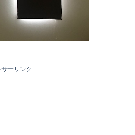
ンサーリンク