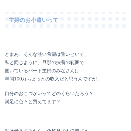
主婦のお小遣いって
とまあ、そんな淡い希望は置いといて、
私と同じように、旦那の扶養の範囲で
働いているパート主婦のみなさんは
年間100万ちょっとの収入だと思うんですが、
自分のおこづかいってどのくらいだろう？
満足に色々と買えてます？