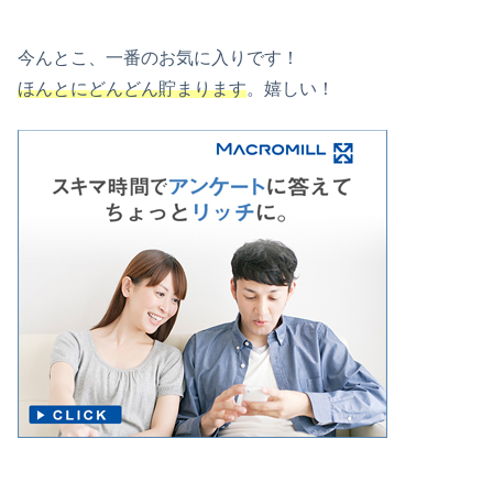
今んとこ、一番のお気に入りです！
ほんとにどんどん貯まります
。嬉しい！