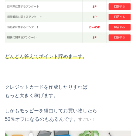
どんどん答えてポイント貯めまーす
。
クレジットカードを作成したりすれば
もっと大きく稼げます。
しかもモッピーを経由してお買い物したら
50％オフになるのもあるんです。
すごい！