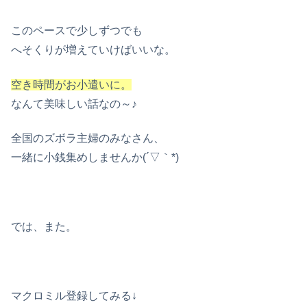
このペースで少しずつでも
へそくりが増えていけばいいな。
空き時間がお小遣いに。
なんて美味しい話なの～♪
全国のズボラ主婦のみなさん、
一緒に小銭集めしませんか(´▽｀*)
では、また。
マクロミル登録してみる↓