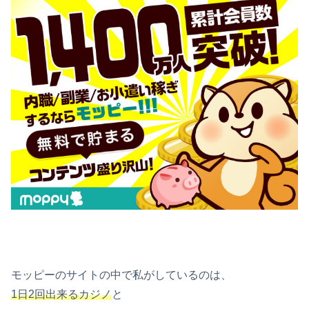
モッピーのサイトの中で私がしているのは、
1日2回出来るカジノ
と