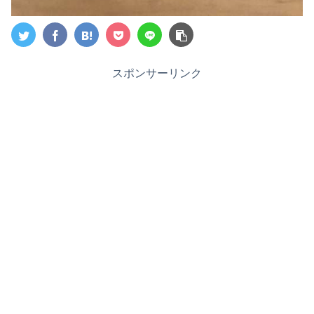
スポンサーリンク