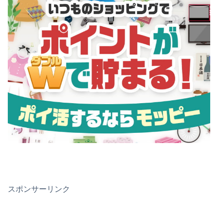
スポンサーリンク