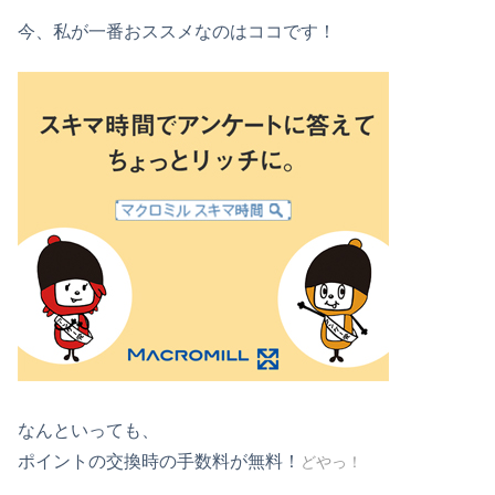
今、私が一番おススメなのはココです！
なんといっても、
ポイントの交換時の手数料が無料！
どやっ！