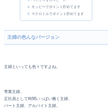
モッピーでポイント貯めてます
マクロミルでポイント貯めてます
主婦の色んなバージョン
主婦といっても色々ですよね。
専業主婦、
正社員として時間いっぱい働く主婦、
パート主婦、アルバイト主婦。