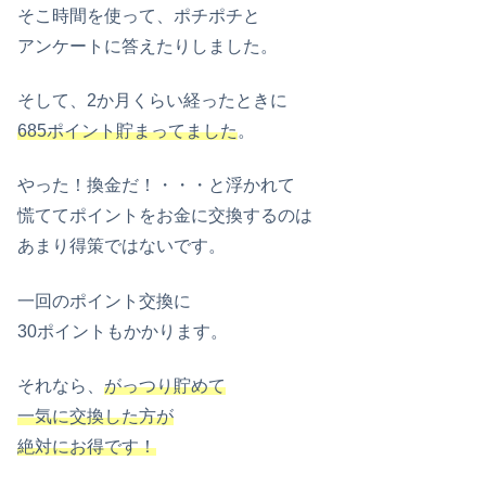
そこ時間を使って、ポチポチと
アンケートに答えたりしました。
そして、2か月くらい経ったときに
685ポイント貯まってました
。
やった！換金だ！・・・と浮かれて
慌ててポイントをお金に交換するのは
あまり得策ではないです。
一回のポイント交換に
30ポイントもかかります。
それなら、
がっつり貯めて
一気に交換した方が
絶対にお得です！