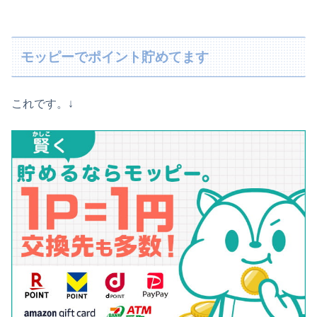
モッピーでポイント貯めてます
これです。↓