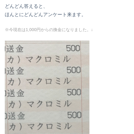
どんどん答えると、
ほんとにどんどんアンケート来ます。
※今現在は1,000円からの換金になりました。↓