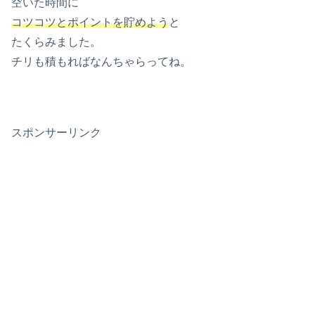
空いた時間に
コツコツとポイントを貯めよう
と
たくらみました。
チリも積もればなんちゃらってね。
スポンサーリンク