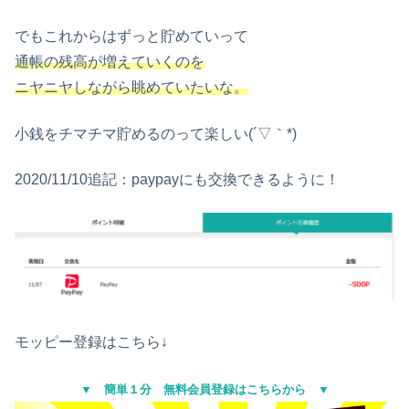
でもこれからはずっと貯めていって
通帳の残高が増えていくのを
ニヤニヤしながら眺めていたいな。
小銭をチマチマ貯めるのって楽しい(´▽｀*)
2020/11/10追記：paypayにも交換できるように！
モッピー登録はこちら↓
▼ 簡単１分 無料会員登録はこちらから ▼