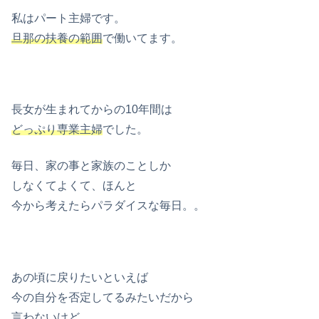
私はパート主婦です。
旦那の扶養の範囲
で働いてます。
長女が生まれてからの10年間は
どっぷり専業主婦
でした。
毎日、家の事と家族のことしか
しなくてよくて、ほんと
今から考えたらパラダイスな毎日。。
あの頃に戻りたいといえば
今の自分を否定してるみたいだから
言わないけど、