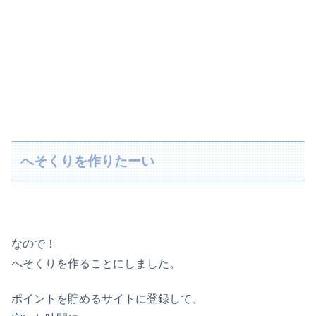
へそくりを作りたーい
なので！
へそくりを作ることにしました。
ポイントを貯めるサイトに登録して、