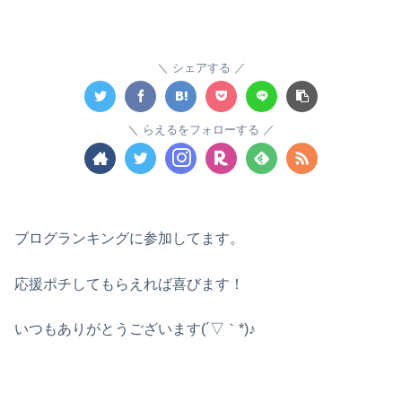
シェアする
らえるをフォローする
ブログランキングに参加してます。
応援ポチしてもらえれば喜びます！
いつもありがとうございます(´▽｀*)♪