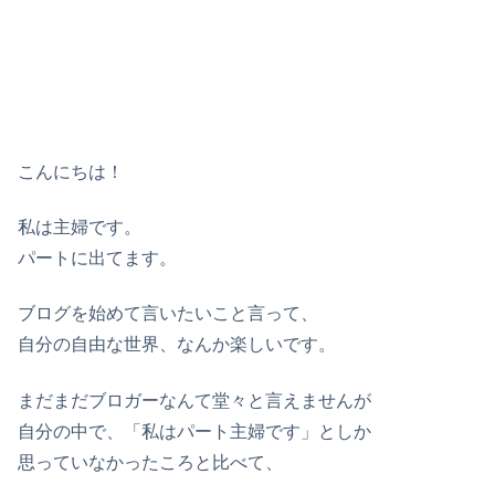
こんにちは！
私は主婦です。
パートに出てます。
ブログを始めて言いたいこと言って、
自分の自由な世界、なんか楽しいです。
まだまだブロガーなんて堂々と言えませんが
自分の中で、「私はパート主婦です」としか
思っていなかったころと比べて、