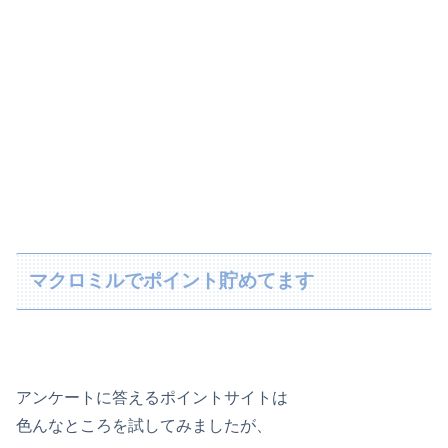
マクロミルでポイント貯めてます
アンケートに答えるポイントサイトは
色んなところを試してみましたが、