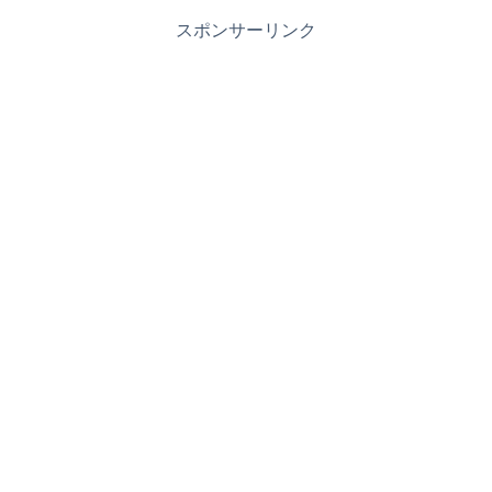
スポンサーリンク