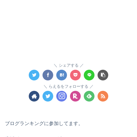
シェアする
らえるをフォローする
ブログランキングに参加してます。