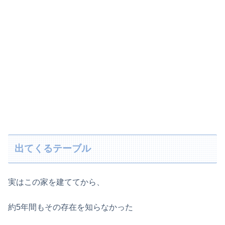
出てくるテーブル
実はこの家を建ててから、
約5年間もその存在を知らなかった