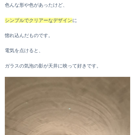
色んな形や色があったけど、
シンプルでクリアーなデザイン
に
惚れ込んだものです。
電気を点けると、
ガラスの気泡の影が天井に映って好きです。