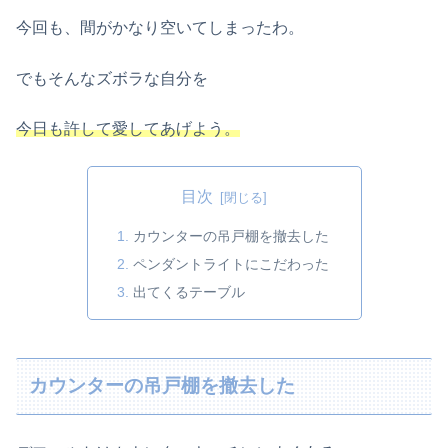
今回も、間がかなり空いてしまったわ。
でもそんなズボラな自分を
今日も許して愛してあげよう。
目次
カウンターの吊戸棚を撤去した
ペンダントライトにこだわった
出てくるテーブル
カウンターの吊戸棚を撤去した