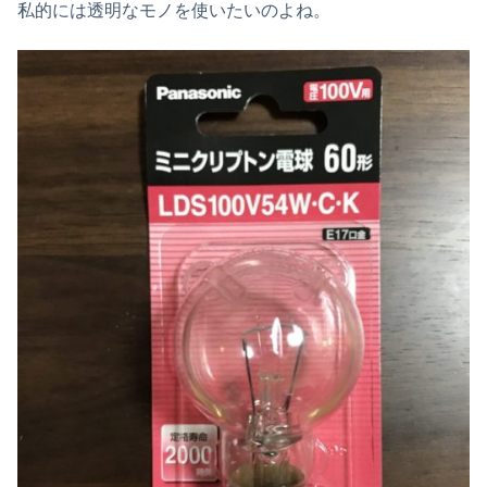
私的には透明なモノを使いたいのよね。