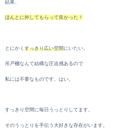
結果、
ほんとに外してもらって良かった！
とにかく
すっきり広い空間
にいたい。
吊戸棚なんて結構な圧迫感あるので
私には不要なものです。はい。
すっきり空間に毎日うっとりしてます。
そのうっとりを手伝う大好きな存在がいます。