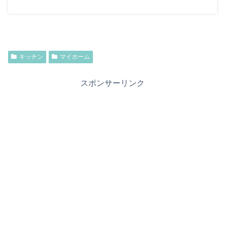
キッチン
マイホーム
スポンサーリンク