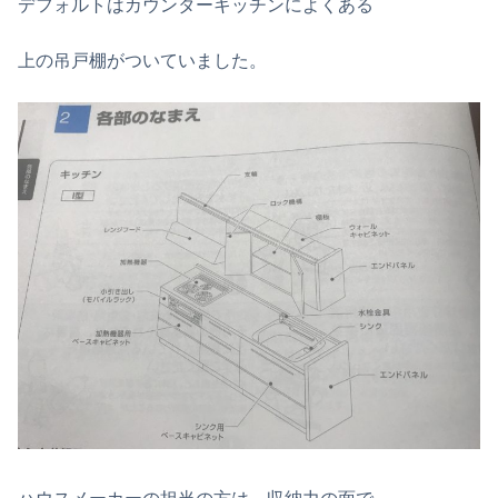
デフォルトはカウンターキッチンによくある
上の吊戸棚がついていました。