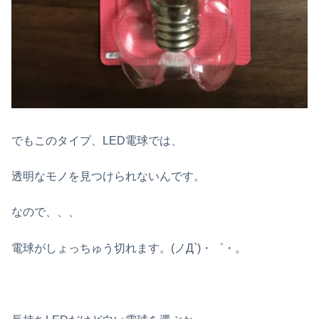
でもこのタイプ、LED電球では、
透明なモノを見つけられないんです。
なので、、、
電球がしょっちゅう切れます。(ノД`)・゜・。