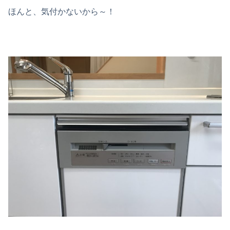
ほんと、気付かないから～！