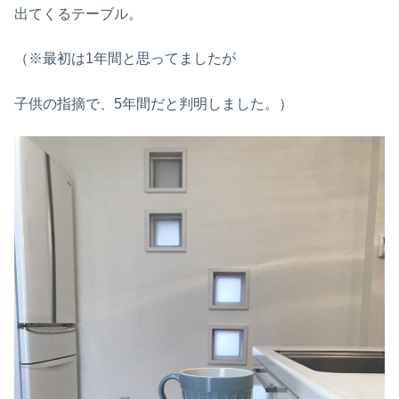
出てくるテーブル。
（※最初は1年間と思ってましたが
子供の指摘で、5年間だと判明しました。）