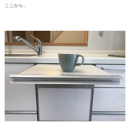
ここから、