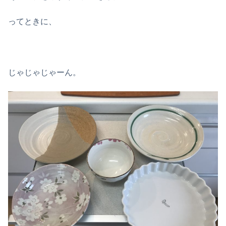
ってときに、
じゃじゃじゃーん。