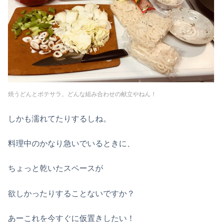
焼うどんとポテサラ。どんな組み合わせの献立やねん！
しかも濡れてたりするしね。
料理中のかなり急いでいるときに、
ちょっと乾いたスペースが
欲しかったりすることないですか？
あーこれを今すぐに仮置きしたい！