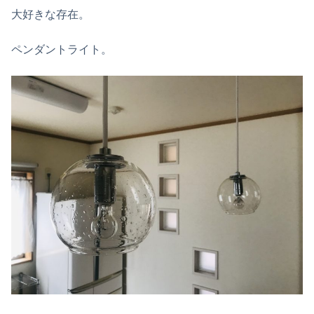
大好きな存在。
ペンダントライト。