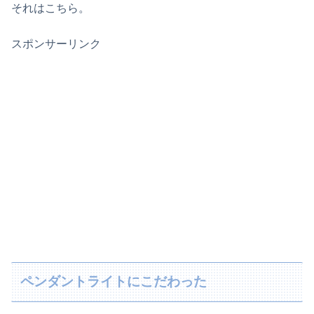
それはこちら。
スポンサーリンク
ペンダントライトにこだわった