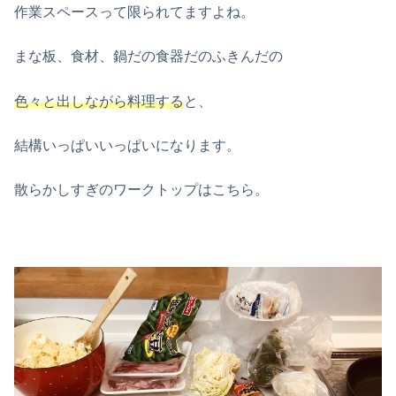
作業スペースって限られてますよね。
まな板、食材、鍋だの食器だのふきんだの
色々と出しながら料理する
と、
結構いっぱいいっぱいになります。
散らかしすぎのワークトップはこちら。