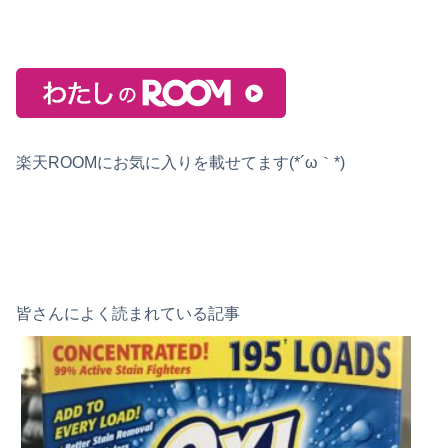
楽天ROOMにお気に入りを載せてます(*´ω｀*)
皆さんによく読まれている記事