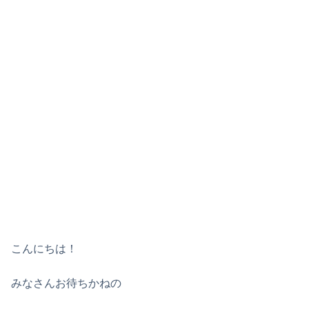
こんにちは！
みなさんお待ちかねの