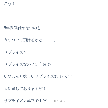
こう！
5年間気付かないのも
うなづいて頂けるかと・・・。
サプライズ？
サプライズなの？(。´･ω･)?
いやほんと嬉しいサプライズありがとう！
大活躍しておりますぞ！
サプライズ大成功ですぞ！
多分違う