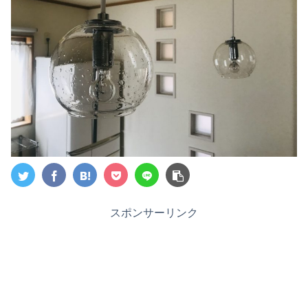
スポンサーリンク