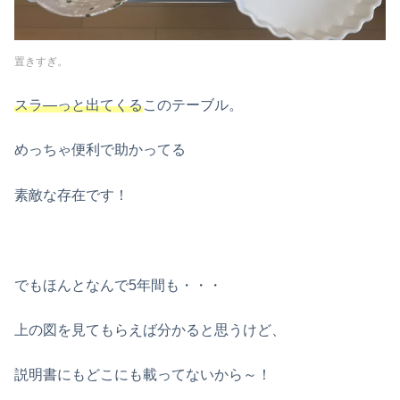
置きすぎ。
スラ―っと出てくる
このテーブル。
めっちゃ便利で助かってる
素敵な存在です！
でもほんとなんで5年間も・・・
上の図を見てもらえば分かると思うけど、
説明書にもどこにも載ってないから～！