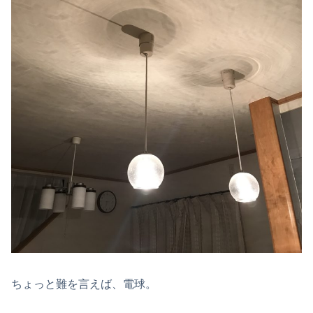
ちょっと難を言えば、電球。