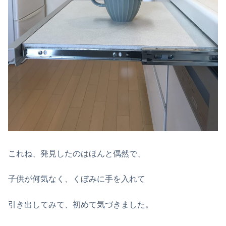
これね、発見したのはほんと偶然で、
子供が何気なく、くぼみに手を入れて
引き出してみて、初めて気づきました。